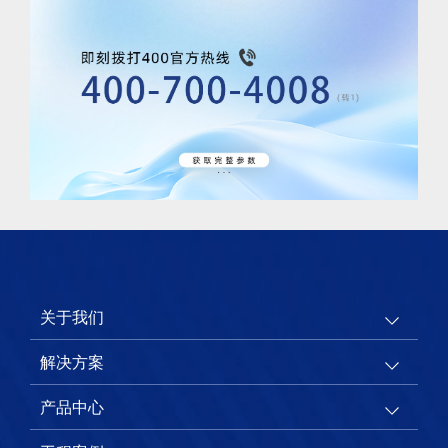
关于我们
解决方案
产品中心