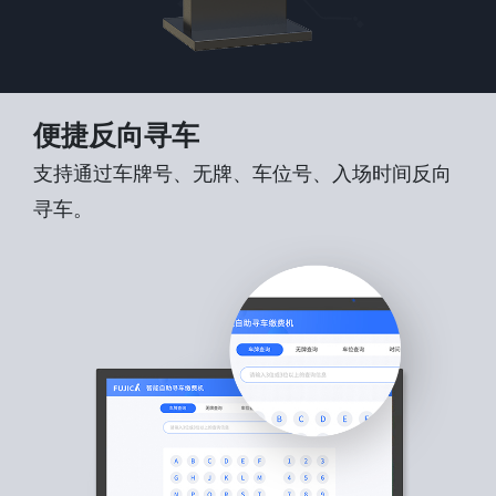
便捷反向寻车
支持通过车牌号、无牌、车位号、入场时间反向
寻车。