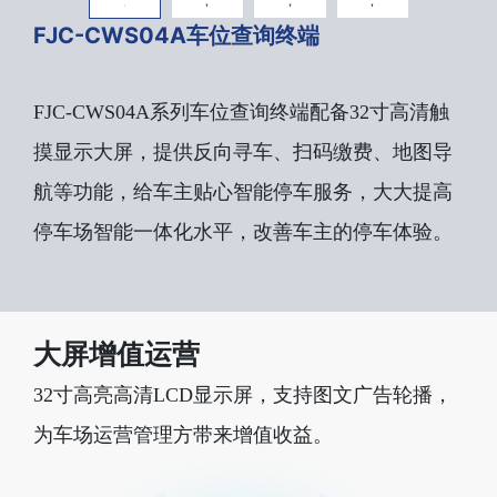
FJC-CWS04A车位查询终端
FJC-CWS04A系列车位查询终端配备32寸高清触
摸显示大屏，提供反向寻车、扫码缴费、地图导
航等功能，给车主贴心智能停车服务，大大提高
停车场智能一体化水平，改善车主的停车体验。
大屏增值运营
32寸高亮高清LCD显示屏，支持图文广告轮播，
为车场运营管理方带来增值收益。