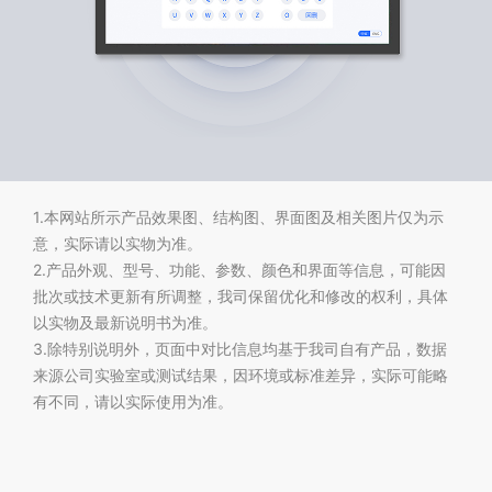
1.本网站所示产品效果图、结构图、界面图及相关图片仅为示
意，实际请以实物为准。
2.产品外观、型号、功能、参数、颜色和界面等信息，可能因
批次或技术更新有所调整，我司保留优化和修改的权利，具体
以实物及最新说明书为准。
3.除特别说明外，页面中对比信息均基于我司自有产品，数据
来源公司实验室或测试结果，因环境或标准差异，实际可能略
有不同，请以实际使用为准。