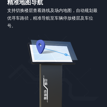
精准地图导航
支持切换楼层查看路线及场内地图，自动规划最
优寻车路径，精准导航至车辆停放楼层及车位
号。