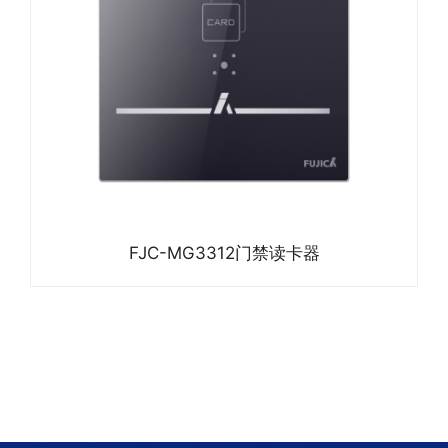
FJC-MG3312门禁读卡器