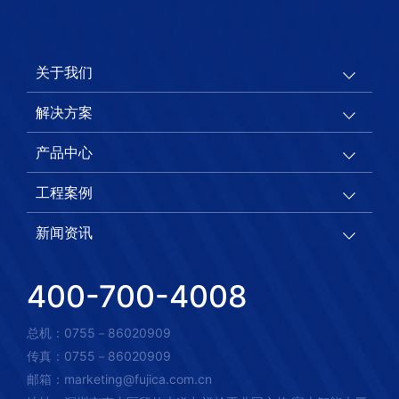
关于我们
解决方案
产品中心
工程案例
新闻资讯
400-700-4008
总机：0755－86020909
传真：0755－86020909
邮箱：marketing@fujica.com.cn