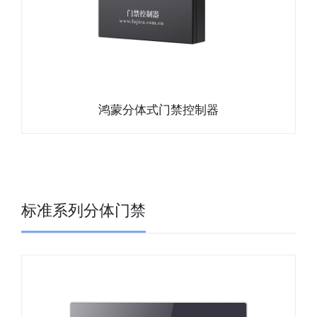
鸿蒙分体式门禁控制器
标准系列分体门禁