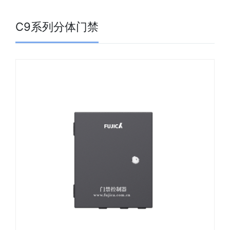
C9系列分体门禁