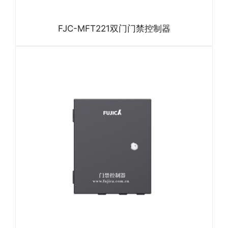
FJC-MFT221双门门禁控制器