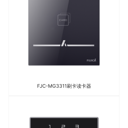
FJC-MG3311刷卡读卡器