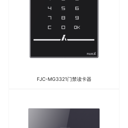
FJC-MG3321门禁读卡器