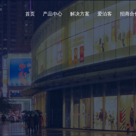
首页
产品中心
解决方案
爱泊客
招商合