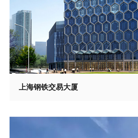
上海钢铁交易大厦