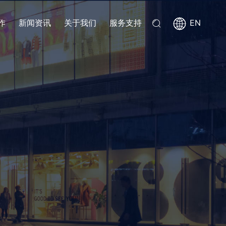
作
新闻资讯
关于我们
服务支持
EN