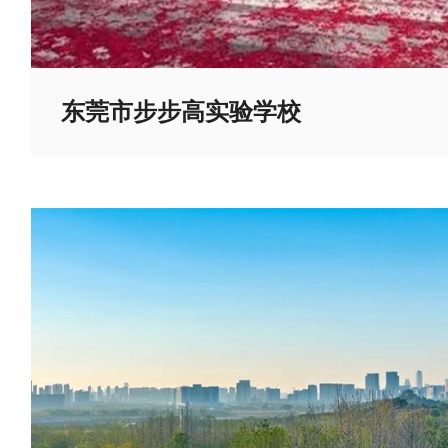
东莞市步步高实验学校