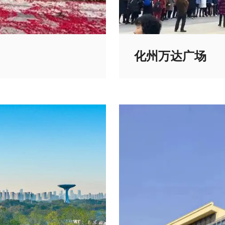
化州万达广场