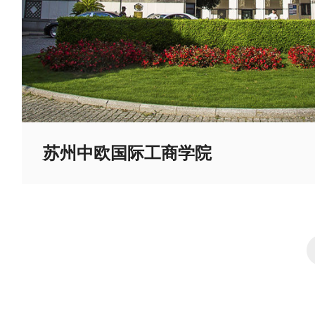
苏州中欧国际工商学院